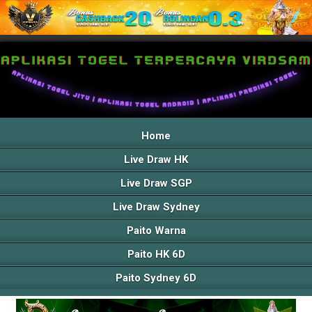
Home
Live Draw HK
Live Draw SGP
Live Draw Sydney
Paito Warna
Paito HK 6D
Paito Sydney 6D