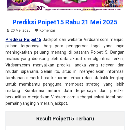
Prediksi Poipet15 Rabu 21 Mei 2025
20 Mei 2025
Komentar
Prediksi Poipet15
Jackpot dari website Virdsam.com menjadi
pilihan terpercaya bagi para penggemar togel yang ingin
meningkatkan peluang menang di pasaran Poipet15. Dengan
analisis yang didukung oleh data akurat dan algoritma terkini,
Virdsam.com menyajikan prediksi angka yang relevan dan
mudah dipahami. Selain itu, situs ini menyediakan informasi
tambahan seperti hasil keluaran terbaru dan statistik lengkap
untuk membantu pengguna membuat strategi yang lebih
matang. Kombinasi antara data terpercaya dan prediksi
berkualitas menjadikan Virdsam.com sebagai solusi ideal bagi
pemain yang ingin meraih jackpot.
Result Poipet15 Terbaru