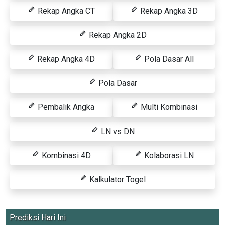
Rekap Angka CT
Rekap Angka 3D
Rekap Angka 2D
Rekap Angka 4D
Pola Dasar All
Pola Dasar
Pembalik Angka
Multi Kombinasi
LN vs DN
Kombinasi 4D
Kolaborasi LN
Kalkulator Togel
Prediksi Hari Ini