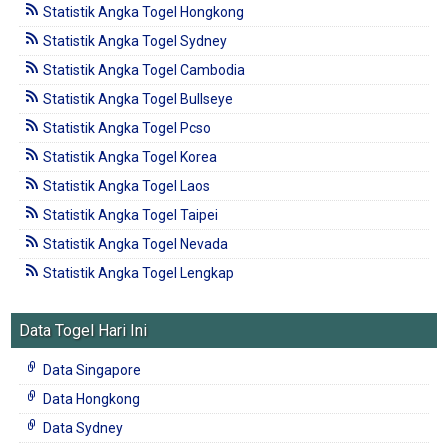
Statistik Angka Togel Hongkong
Statistik Angka Togel Sydney
Statistik Angka Togel Cambodia
Statistik Angka Togel Bullseye
Statistik Angka Togel Pcso
Statistik Angka Togel Korea
Statistik Angka Togel Laos
Statistik Angka Togel Taipei
Statistik Angka Togel Nevada
Statistik Angka Togel Lengkap
Data Togel Hari Ini
Data Singapore
Data Hongkong
Data Sydney