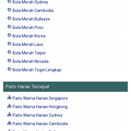
Bola Merah Sydney
Bola Merah Cambodia
Bola Merah Bullseye
Bola Merah Pcso
Bola Merah Korea
Bola Merah Laos
Bola Merah Taipei
Bola Merah Nevada
Bola Merah Togel Lengkap
Paito Harian Tercepat
Paito Warna Harian Singapore
Paito Warna Harian Hongkong
Paito Warna Harian Sydney
Paito Warna Harian Cambodia