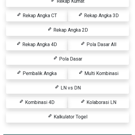
Rekap Kumat
Rekap Angka CT
Rekap Angka 3D
Rekap Angka 2D
Rekap Angka 4D
Pola Dasar All
Pola Dasar
Pembalik Angka
Multi Kombinasi
LN vs DN
Kombinasi 4D
Kolaborasi LN
Kalkulator Togel