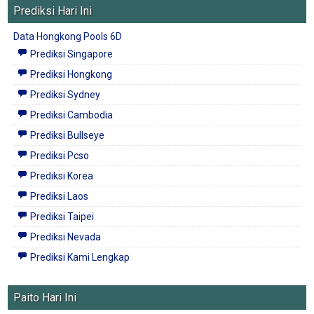
Prediksi Hari Ini
Data Hongkong Pools 6D
Prediksi Singapore
Prediksi Hongkong
Prediksi Sydney
Prediksi Cambodia
Prediksi Bullseye
Prediksi Pcso
Prediksi Korea
Prediksi Laos
Prediksi Taipei
Prediksi Nevada
Prediksi Kami Lengkap
Paito Hari Ini