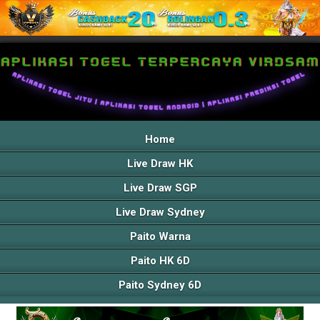
Home
Live Draw HK
Live Draw SGP
Live Draw Sydney
Paito Warna
Paito HK 6D
Paito Sydney 6D