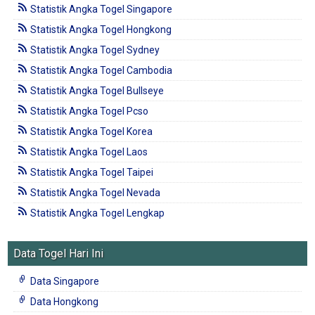
Statistik Angka Togel Singapore
Statistik Angka Togel Hongkong
Statistik Angka Togel Sydney
Statistik Angka Togel Cambodia
Statistik Angka Togel Bullseye
Statistik Angka Togel Pcso
Statistik Angka Togel Korea
Statistik Angka Togel Laos
Statistik Angka Togel Taipei
Statistik Angka Togel Nevada
Statistik Angka Togel Lengkap
Data Togel Hari Ini
Data Singapore
Data Hongkong