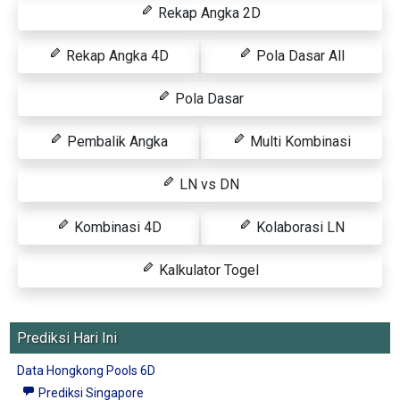
Rekap Angka 2D
Rekap Angka 4D
Pola Dasar All
Pola Dasar
Pembalik Angka
Multi Kombinasi
LN vs DN
Kombinasi 4D
Kolaborasi LN
Kalkulator Togel
Prediksi Hari Ini
Data Hongkong Pools 6D
Prediksi Singapore