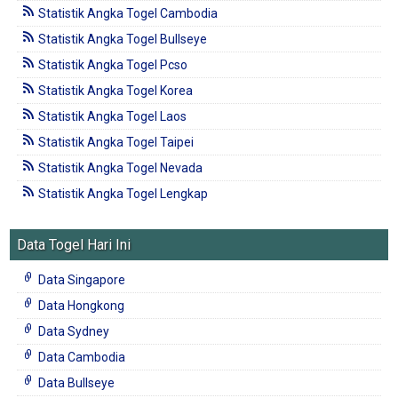
Statistik Angka Togel Cambodia
Statistik Angka Togel Bullseye
Statistik Angka Togel Pcso
Statistik Angka Togel Korea
Statistik Angka Togel Laos
Statistik Angka Togel Taipei
Statistik Angka Togel Nevada
Statistik Angka Togel Lengkap
Data Togel Hari Ini
Data Singapore
Data Hongkong
Data Sydney
Data Cambodia
Data Bullseye