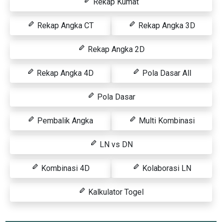
Rekap Kumat
Rekap Angka CT
Rekap Angka 3D
Rekap Angka 2D
Rekap Angka 4D
Pola Dasar All
Pola Dasar
Pembalik Angka
Multi Kombinasi
LN vs DN
Kombinasi 4D
Kolaborasi LN
Kalkulator Togel