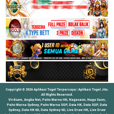
Copyright © 2026 Aplikasi Togel Terpercaya | Aplikasi Togel Jitu.
All Rights Reserved.
Virdsam
,
Angka Net
,
Paito Warna HK
,
Nagasaon
,
Naga Saon
,
Paito Warna Sydney
,
Paito Warna SGP
,
Data HK
,
Data SGP
,
Data
Sydney
,
Data HK 6D
,
Data Sydney 6D
,
Live Draw HK
,
Live Draw