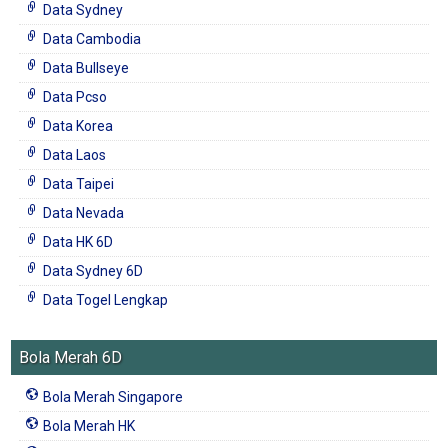
Data Sydney
Data Cambodia
Data Bullseye
Data Pcso
Data Korea
Data Laos
Data Taipei
Data Nevada
Data HK 6D
Data Sydney 6D
Data Togel Lengkap
Bola Merah 6D
Bola Merah Singapore
Bola Merah HK