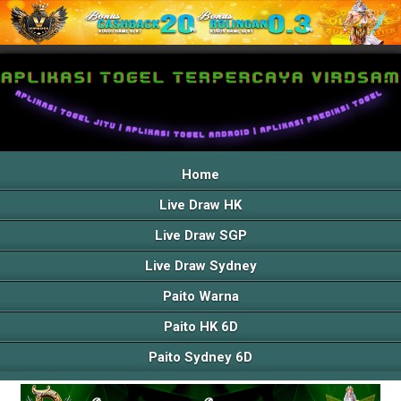
Home
Live Draw HK
Live Draw SGP
Live Draw Sydney
Paito Warna
Paito HK 6D
Paito Sydney 6D