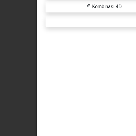
Kombinasi 4D