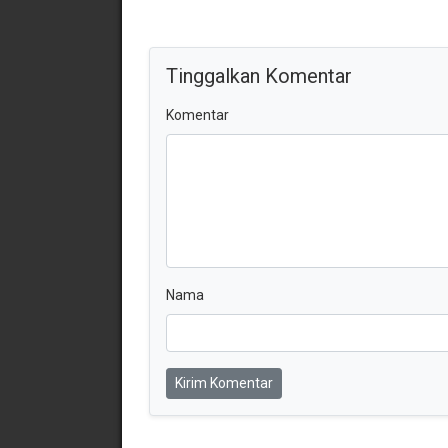
Tinggalkan Komentar
Komentar
Nama
Kirim Komentar