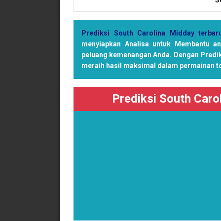
Prediksi South Carolina Midday terba
menyiapkan Analisa untuk Membantu an
peluang kemenangan Anda. Dengan Predik
meraih hasil maksimal dalam permainan t
Prediksi South Car