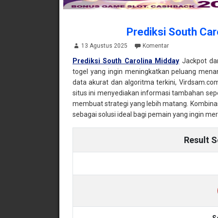
Prediksi South Ca
13 Agustus 2025
Komentar
Prediksi South Carolina Midday
Jackpot dar
togel yang ingin meningkatkan peluang menan
data akurat dan algoritma terkini, Virdsam.co
situs ini menyediakan informasi tambahan sepe
membuat strategi yang lebih matang. Kombinas
sebagai solusi ideal bagi pemain yang ingin mer
Result S
S