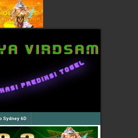
to Sydney 6D