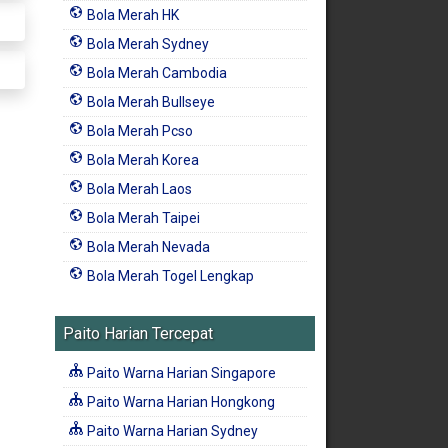
Bola Merah HK
Bola Merah Sydney
Bola Merah Cambodia
Bola Merah Bullseye
Bola Merah Pcso
Bola Merah Korea
Bola Merah Laos
Bola Merah Taipei
Bola Merah Nevada
Bola Merah Togel Lengkap
Paito Harian Tercepat
Paito Warna Harian Singapore
Paito Warna Harian Hongkong
Paito Warna Harian Sydney