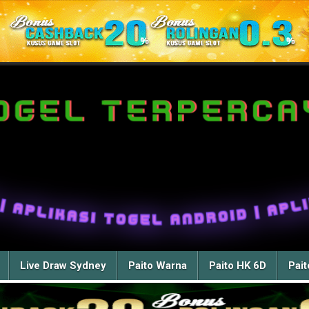
Live Draw Sydney
Paito Warna
Paito HK 6D
Pai