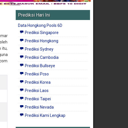
Prediksi Hari Ini
Data Hongkong Pools 6D
Prediksi Singapore
emar
Prediksi Hongkong
oleh
 itu,
Prediksi Sydney
gguna
Prediksi Cambodia
.com
Prediksi Bullseye
Prediksi Pcso
Prediksi Korea
Prediksi Laos
Prediksi Taipei
Prediksi Nevada
Prediksi Kami Lengkap