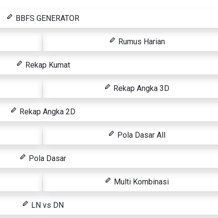
BBFS GENERATOR
Rumus Harian
Rekap Kumat
Rekap Angka 3D
Rekap Angka 2D
Pola Dasar All
Pola Dasar
Multi Kombinasi
LN vs DN