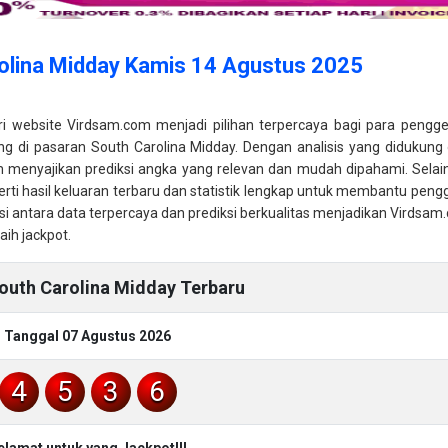
rolina Midday Kamis 14 Agustus 2025
i website Virdsam.com menjadi pilihan terpercaya bagi para pengg
g di pasaran South Carolina Midday. Dengan analisis yang didukung 
m menyajikan prediksi angka yang relevan dan mudah dipahami. Selain
rti hasil keluaran terbaru dan statistik lengkap untuk membantu pen
i antara data terpercaya dan prediksi berkualitas menjadikan Virdsam
aih jackpot.
outh Carolina Midday Terbaru
Tanggal 07 Agustus 2026
4
5
3
6
elamat untuk yang Jackpot!!!