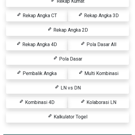
Rekap Kumat
Rekap Angka CT
Rekap Angka 3D
Rekap Angka 2D
Rekap Angka 4D
Pola Dasar All
Pola Dasar
Pembalik Angka
Multi Kombinasi
LN vs DN
Kombinasi 4D
Kolaborasi LN
Kalkulator Togel