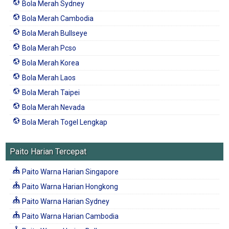
Bola Merah Sydney
Bola Merah Cambodia
Bola Merah Bullseye
Bola Merah Pcso
Bola Merah Korea
Bola Merah Laos
Bola Merah Taipei
Bola Merah Nevada
Bola Merah Togel Lengkap
Paito Harian Tercepat
Paito Warna Harian Singapore
Paito Warna Harian Hongkong
Paito Warna Harian Sydney
Paito Warna Harian Cambodia