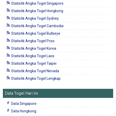
Statistik Angka Togel Singapore
Statistik Angka Togel Hongkong
Statistik Angka Togel Sydney
Statistik Angka Togel Cambodia
Statistik Angka Togel Bullseye
Statistik Angka Togel Pcso
Statistik Angka Togel Korea
Statistik Angka Togel Laos
Statistik Angka Togel Taipei
Statistik Angka Togel Nevada
Statistik Angka Togel Lengkap
Data Togel Hari Ini
Data Singapore
Data Hongkong