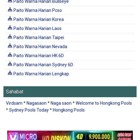
Paito Warna Harian Bullseye
Paito Warna Harian Pcso
Paito Warna Harian Korea
Paito Warna Harian Laos
Paito Warna Harian Taipei
Paito Warna Harian Nevada
Paito Warna Harian HK 6D
Paito Warna Harian Sydney 6D
Paito Warna Harian Lengkap
Sahabat
Virdsam
*
Nagasaon
*
Naga saon
*
Welcome to Hongkong Pools
*
Sydney Pools Today
*
Hongkong Pools