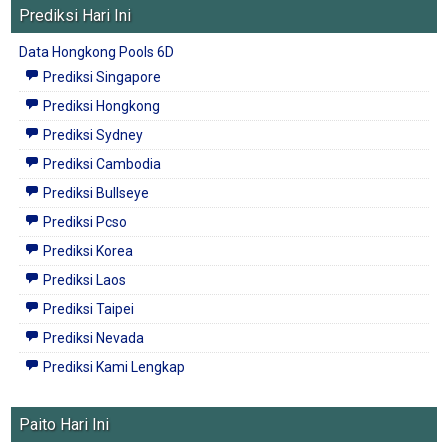
Prediksi Hari Ini
Data Hongkong Pools 6D
Prediksi Singapore
Prediksi Hongkong
Prediksi Sydney
Prediksi Cambodia
Prediksi Bullseye
Prediksi Pcso
Prediksi Korea
Prediksi Laos
Prediksi Taipei
Prediksi Nevada
Prediksi Kami Lengkap
Paito Hari Ini