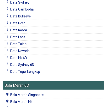
Data Sydney
Data Cambodia
Data Bullseye
Data Pcso
Data Korea
Data Laos
Data Taipei
Data Nevada
Data HK 6D
Data Sydney 6D
Data Togel Lengkap
Bola Merah 6D
Bola Merah Singapore
Bola Merah HK