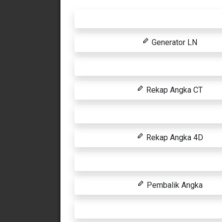
Generator LN
Rekap Angka CT
Rekap Angka 4D
Pembalik Angka