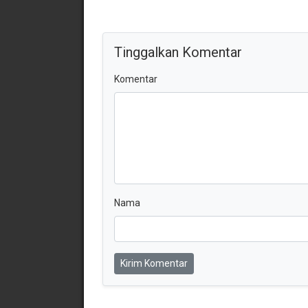
Tinggalkan Komentar
Komentar
Nama
Kirim Komentar