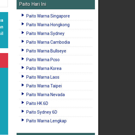
Paito Hari Ini
Paito Warna Singapore
sa
Paito Warna Hongkong
an
il
Paito Warna Sydney
Paito Warna Cambodia
Paito Warna Bullseye
Paito Warna Pcso
Paito Warna Korea
Paito Warna Laos
Paito Warna Taipei
Paito Warna Nevada
Paito HK 6D
Paito Sydney 6D
Paito Warna Lengkap