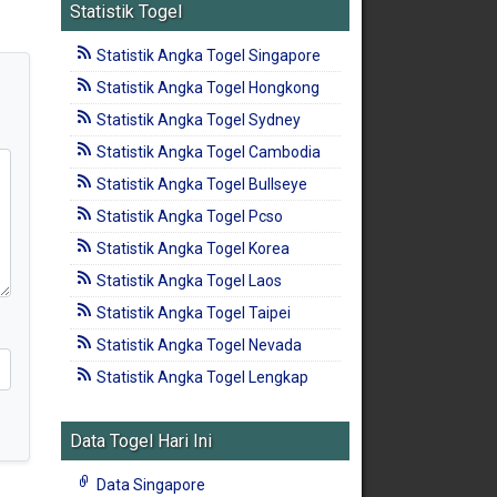
Statistik Togel
Statistik Angka Togel Singapore
Statistik Angka Togel Hongkong
Statistik Angka Togel Sydney
Statistik Angka Togel Cambodia
Statistik Angka Togel Bullseye
Statistik Angka Togel Pcso
Statistik Angka Togel Korea
Statistik Angka Togel Laos
Statistik Angka Togel Taipei
Statistik Angka Togel Nevada
Statistik Angka Togel Lengkap
Data Togel Hari Ini
Data Singapore