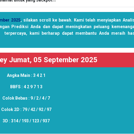
ember 2025
, silakan scroll ke bawah. Kami telah menyiapkan Anali
ngan Prediksi Anda dan dapat meningkatan peluang kemenang
n terpercaya, kami berharap dapat membantu Anda meraih has
ney Jumat, 05 September 2025
Angka Main :
3 4 2 1
BBFS :
4 2 9 7 1 3
Colok Bebas :
9 / 2 / 4 / 7
Colok 2D :
79 / 42 / 92 / 97
3D :
314 / 193 / 123 / 937