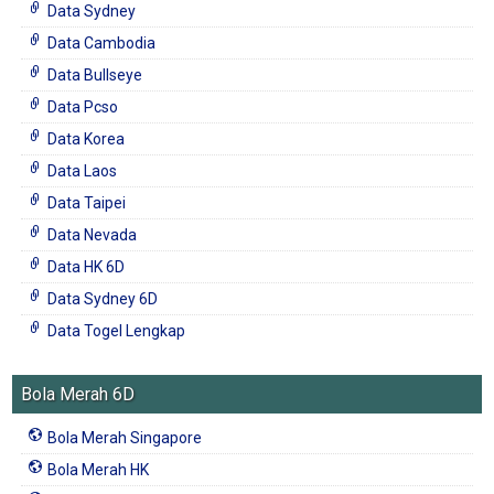
Data Sydney
Data Cambodia
Data Bullseye
Data Pcso
Data Korea
Data Laos
Data Taipei
Data Nevada
Data HK 6D
Data Sydney 6D
Data Togel Lengkap
Bola Merah 6D
Bola Merah Singapore
Bola Merah HK