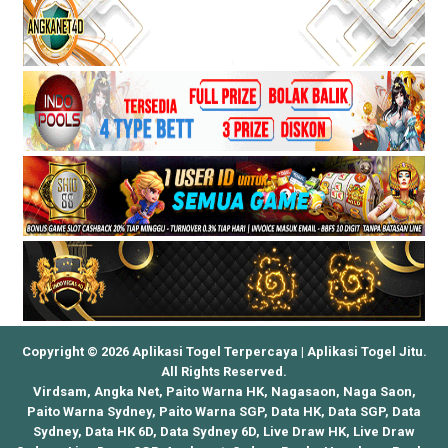
Copyright © 2026 Aplikasi Togel Terpercaya | Aplikasi Togel Jitu.
All Rights Reserved.
Virdsam
,
Angka Net
,
Paito Warna HK
,
Nagasaon
,
Naga Saon
,
Paito Warna Sydney
,
Paito Warna SGP
,
Data HK
,
Data SGP
,
Data
Sydney
,
Data HK 6D
,
Data Sydney 6D
,
Live Draw HK
,
Live Draw