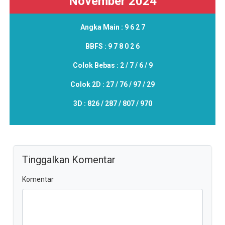
November 2024
Angka Main :
9 6 2 7
BBFS :
9 7 8 0 2 6
Colok Bebas :
2 / 7 / 6 / 9
Colok 2D :
27 / 76 / 97 / 29
3D :
826 / 287 / 807 / 970
Tinggalkan Komentar
Komentar