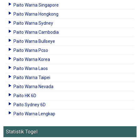
Paito Warna Singapore
Paito Warna Hongkong
Paito Warna Sydney
Paito Warna Cambodia
Paito Warna Bullseye
Paito Warna Pcso
Paito Warna Korea
Paito Warna Laos
Paito Warna Taipei
Paito Warna Nevada
Paito HK 6D
Paito Sydney 6D
Paito Warna Lengkap
Statistik Togel