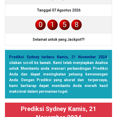
Tanggal 07 Agustus 2026
0
1
5
8
Selamat untuk yang Jackpot!!!
Prediksi Sydney terbaru Kamis, 21 November 2024
,
silakan scroll ke bawah. Kami telah menyiapkan Analisa
untuk Membantu anda mencari perbandingan Prediksi
Anda dan dapat meningkatan peluang kemenangan
Anda. Dengan Prediksi yang akurat dan terpercaya,
kami berharap dapat membantu Anda meraih hasil
maksimal dalam permainan togel.
Prediksi Sydney Kamis, 21