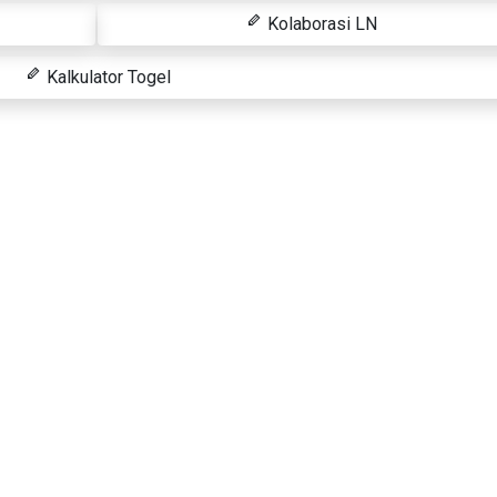
Kolaborasi LN
Kalkulator Togel