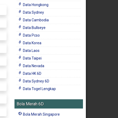
Data Hongkong
Data Sydney
Data Cambodia
Data Bullseye
Data Pcso
Data Korea
Data Laos
Data Taipei
Data Nevada
Data HK 6D
Data Sydney 6D
Data Togel Lengkap
Bola Merah 6D
Bola Merah Singapore