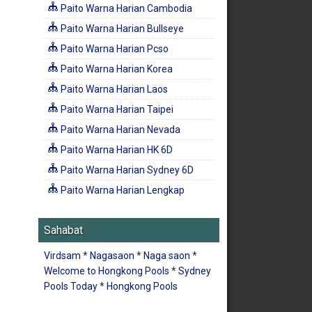
Paito Warna Harian Cambodia
Paito Warna Harian Bullseye
Paito Warna Harian Pcso
Paito Warna Harian Korea
Paito Warna Harian Laos
Paito Warna Harian Taipei
Paito Warna Harian Nevada
Paito Warna Harian HK 6D
Paito Warna Harian Sydney 6D
Paito Warna Harian Lengkap
Sahabat
Virdsam
*
Nagasaon
*
Naga saon
*
Welcome to Hongkong Pools
*
Sydney
Pools Today
*
Hongkong Pools