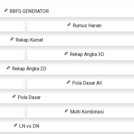
BBFS GENERATOR
Rumus Harian
Rekap Kumat
Rekap Angka 3D
Rekap Angka 2D
Pola Dasar All
Pola Dasar
Multi Kombinasi
LN vs DN