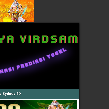
to Sydney 6D