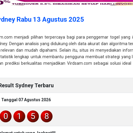
Sydney Rabu 13 Agustus 2025
m.com menjadi pilihan terpercaya bagi para penggemar togel yang i
y. Dengan analisis yang didukung oleh data akurat dan algoritma terk
elevan dan mudah dipahami. Selain itu, situs ini menyediakan infor
 statistik lengkap untuk membantu pengguna membuat strategi yang l
 prediksi berkualitas menjadikan Virdsam.com sebagai solusi ideal 
Result Sydney Terbaru
Tanggal 07 Agustus 2026
0
1
5
8
elamat untuk yang Jackpot!!!