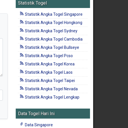
Statistik Togel
Statistik Angka Togel Singapore
Statistik Angka Togel Hongkong
Statistik Angka Togel Sydney
Statistik Angka Togel Cambodia
Statistik Angka Togel Bullseye
Statistik Angka Togel Pcso
Statistik Angka Togel Korea
Statistik Angka Togel Laos
Statistik Angka Togel Taipei
Statistik Angka Togel Nevada
Statistik Angka Togel Lengkap
Data Togel Hari Ini
Data Singapore