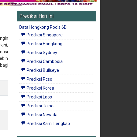
Prediksi Hari Ini
Data Hongkong Pools 6D
Prediksi Singapore
ngin
Prediksi Hongkong
ini,
masi
Prediksi Sydney
ebih
Prediksi Cambodia
bagi
Prediksi Bullseye
Prediksi Pcso
Prediksi Korea
Prediksi Laos
Prediksi Taipei
Prediksi Nevada
Prediksi Kami Lengkap