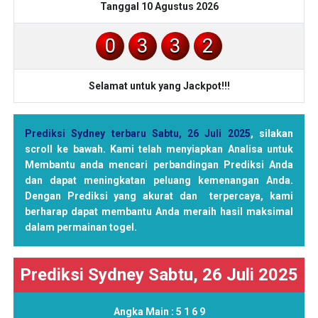
Tanggal 10 Agustus 2026
0
3
3
2
Selamat untuk yang Jackpot!!!
Prediksi Sydney terbaru Sabtu, 26 Juli 2025
, silakan
scroll ke bawah. Kami telah menyiapkan Analisa untuk
Membantu anda mencari perbandingan Prediksi Anda
dan dapat meningkatan peluang kemenangan Anda.
Dengan Prediksi yang akurat dan terpercaya, kami
berharap dapat membantu Anda meraih hasil maksimal
dalam permainan togel.
Prediksi Sydney Sabtu, 26 Juli 2025
Angka Main :
5 1 6 9