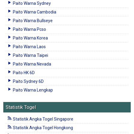
Paito Warna Sydney
Paito Warna Cambodia
Paito Warna Bullseye
Paito Warna Pcso
Paito Warna Korea
Paito Warna Laos
Paito Warna Taipei
Paito Warna Nevada
Paito HK 6D
Paito Sydney 6D
Paito Warna Lengkap
Statistik Togel
Statistik Angka Togel Singapore
Statistik Angka Togel Hongkong