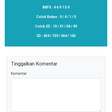
BBFS :
4 6 9 1 5 0
Colok Bebas :
9 / 4 / 1 / 0
Colok 2D :
10 / 41 / 04 / 49
3D :
654 / 159 / 064 / 165
Tinggalkan Komentar
Komentar