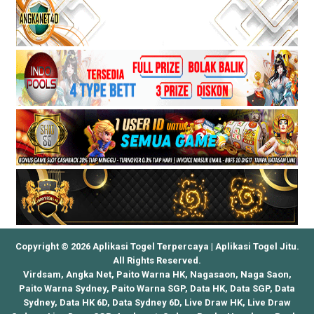
Copyright © 2026 Aplikasi Togel Terpercaya | Aplikasi Togel Jitu.
All Rights Reserved.
Virdsam
,
Angka Net
,
Paito Warna HK
,
Nagasaon
,
Naga Saon
,
Paito Warna Sydney
,
Paito Warna SGP
,
Data HK
,
Data SGP
,
Data
Sydney
,
Data HK 6D
,
Data Sydney 6D
,
Live Draw HK
,
Live Draw