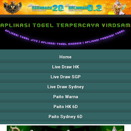
Home
Live Draw HK
Live Draw SGP
Live Draw Sydney
Paito Warna
Paito HK 6D
Paito Sydney 6D