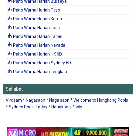
Paito Warna Harian Bullseye
Paito Warna Harian Pcso
Paito Warna Harian Korea
Paito Warna Harian Laos
Paito Warna Harian Taipei
Paito Warna Harian Nevada
Paito Warna Harian HK 6D
Paito Warna Harian Sydney 6D
Paito Warna Harian Lengkap
Sahabat
Virdsam
*
Nagasaon
*
Naga saon
*
Welcome to Hongkong Pools
*
Sydney Pools Today
*
Hongkong Pools