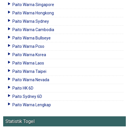
Paito Warna Singapore
Paito Warna Hongkong
Paito Warna Sydney
Paito Warna Cambodia
Paito Warna Bullseye
Paito Warna Pcso
Paito Warna Korea
Paito Warna Laos
Paito Warna Taipei
Paito Warna Nevada
Paito HK 6D
Paito Sydney 6D
Paito Warna Lengkap
Statistik Togel