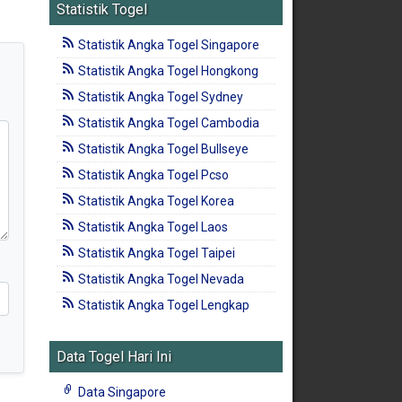
Statistik Togel
Statistik Angka Togel Singapore
Statistik Angka Togel Hongkong
Statistik Angka Togel Sydney
Statistik Angka Togel Cambodia
Statistik Angka Togel Bullseye
Statistik Angka Togel Pcso
Statistik Angka Togel Korea
Statistik Angka Togel Laos
Statistik Angka Togel Taipei
Statistik Angka Togel Nevada
Statistik Angka Togel Lengkap
Data Togel Hari Ini
Data Singapore