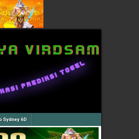
to Sydney 6D