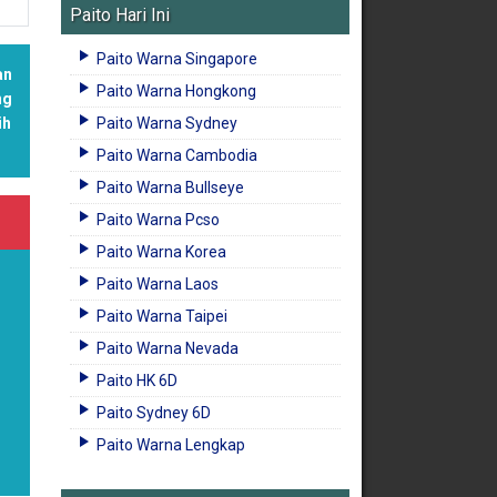
Paito Hari Ini
Paito Warna Singapore
an
Paito Warna Hongkong
ng
ih
Paito Warna Sydney
Paito Warna Cambodia
Paito Warna Bullseye
Paito Warna Pcso
Paito Warna Korea
Paito Warna Laos
Paito Warna Taipei
Paito Warna Nevada
Paito HK 6D
Paito Sydney 6D
Paito Warna Lengkap