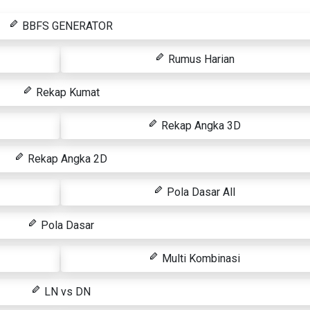
BBFS GENERATOR
Rumus Harian
Rekap Kumat
Rekap Angka 3D
Rekap Angka 2D
Pola Dasar All
Pola Dasar
Multi Kombinasi
LN vs DN