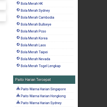
Bola Merah HK
Bola Merah Sydney
Bola Merah Cambodia
Bola Merah Bullseye
Bola Merah Pcso
Bola Merah Korea
Bola Merah Laos
Bola Merah Taipei
Bola Merah Nevada
Bola Merah Togel Lengkap
Paito Harian Tercepat
Paito Warna Harian Singapore
Paito Warna Harian Hongkong
Paito Warna Harian Sydney