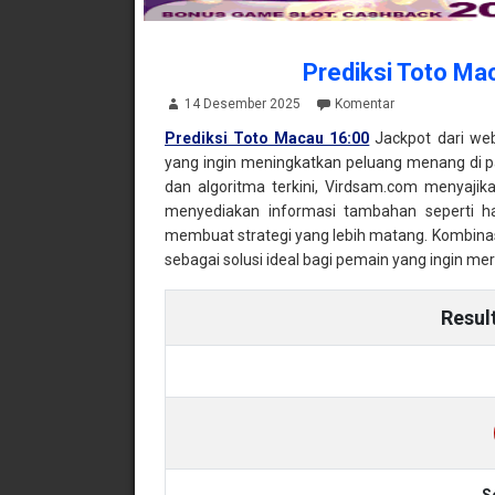
Prediksi Toto M
14 Desember 2025
Komentar
Prediksi Toto Macau 16:00
Jackpot dari web
yang ingin meningkatkan peluang menang di pa
dan algoritma terkini, Virdsam.com menyajika
menyediakan informasi tambahan seperti ha
membuat strategi yang lebih matang. Kombinas
sebagai solusi ideal bagi pemain yang ingin mer
Resul
S