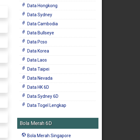
Data Hongkong
Data Sydney
Data Cambodia
Data Bullseye
Data Pcso
Data Korea
Data Laos
Data Taipei
Data Nevada
Data HK 6D
Data Sydney 6D
Data Togel Lengkap
Bola Merah 6D
Bola Merah Singapore