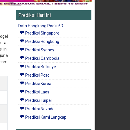
Prediksi Hari Ini
Data Hongkong Pools 6D
Prediksi Singapore
ogel
Prediksi Hongkong
urat
 ini
Prediksi Sydney
guna
Prediksi Cambodia
.com
Prediksi Bullseye
Prediksi Pcso
Prediksi Korea
Prediksi Laos
Prediksi Taipei
Prediksi Nevada
Prediksi Kami Lengkap