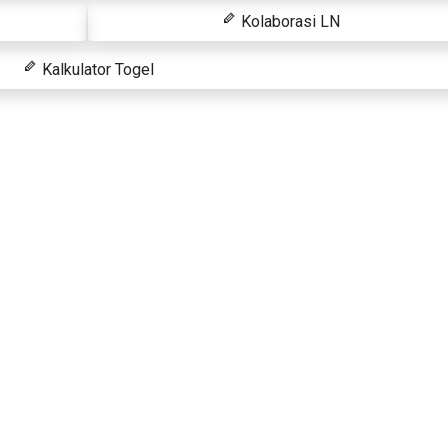
Kolaborasi LN
Kalkulator Togel