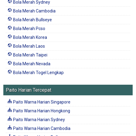
Bola Merah Sydney
Bola Merah Cambodia
Bola Merah Bullseye
Bola Merah Pcso
Bola Merah Korea
Bola Merah Laos
Bola Merah Taipei
Bola Merah Nevada
Bola Merah Togel Lengkap
Paito Harian Tercepat
Paito Warna Harian Singapore
Paito Warna Harian Hongkong
Paito Warna Harian Sydney
Paito Warna Harian Cambodia