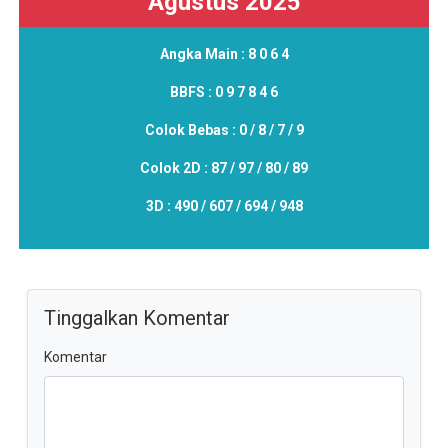
Agustus 2025
Angka Main :
8 0 6 4
BBFS :
0 9 7 8 4 6
Colok Bebas :
0 / 8 / 7 / 9
Colok 2D :
87 / 97 / 80 / 89
3D :
490 / 607 / 694 / 948
Tinggalkan Komentar
Komentar