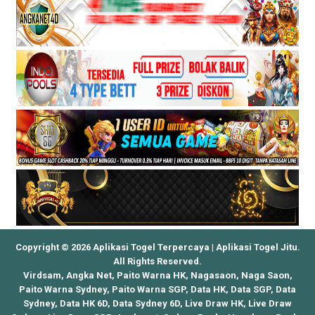
Copyright © 2026 Aplikasi Togel Terpercaya | Aplikasi Togel Jitu.
All Rights Reserved.
Virdsam
,
Angka Net
,
Paito Warna HK
,
Nagasaon
,
Naga Saon
,
Paito Warna Sydney
,
Paito Warna SGP
,
Data HK
,
Data SGP
,
Data
Sydney
,
Data HK 6D
,
Data Sydney 6D
,
Live Draw HK
,
Live Draw