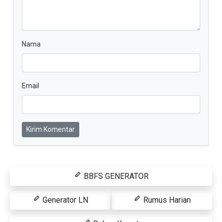
Nama
Email
Kirim Komentar
BBFS GENERATOR
Generator LN
Rumus Harian