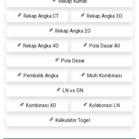
Rekap Kumat
Rekap Angka CT
Rekap Angka 3D
Rekap Angka 2D
Rekap Angka 4D
Pola Dasar All
Pola Dasar
Pembalik Angka
Multi Kombinasi
LN vs DN
Kombinasi 4D
Kolaborasi LN
Kalkulator Togel