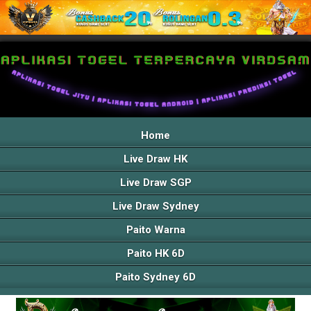
Home
Live Draw HK
Live Draw SGP
Live Draw Sydney
Paito Warna
Paito HK 6D
Paito Sydney 6D