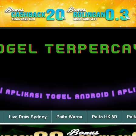
Live Draw Sydney
Paito Warna
Paito HK 6D
Pai