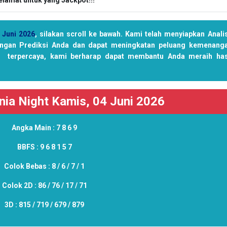
 Juni 2026
, silakan scroll ke bawah. Kami telah menyiapkan Anali
ngan Prediksi Anda dan dapat meningkatan peluang kemenang
n terpercaya, kami berharap dapat membantu Anda meraih has
inia Night Kamis, 04 Juni 2026
Angka Main :
7 8 6 9
BBFS :
9 6 8 1 5 7
Colok Bebas :
8 / 6 / 7 / 1
Colok 2D :
86 / 76 / 17 / 71
3D :
815 / 719 / 679 / 879