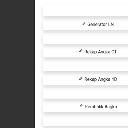
Generator LN
Rekap Angka CT
Rekap Angka 4D
Pembalik Angka