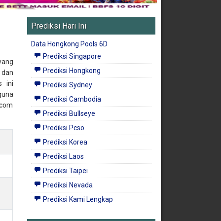
Prediksi Hari Ini
Data Hongkong Pools 6D
Prediksi Singapore
yang
Prediksi Hongkong
 dan
 ini
Prediksi Sydney
guna
Prediksi Cambodia
.com
Prediksi Bullseye
Prediksi Pcso
Prediksi Korea
Prediksi Laos
Prediksi Taipei
Prediksi Nevada
Prediksi Kami Lengkap