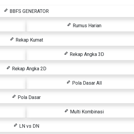
BBFS GENERATOR
Rumus Harian
Rekap Kumat
Rekap Angka 3D
Rekap Angka 2D
Pola Dasar All
Pola Dasar
Multi Kombinasi
LN vs DN