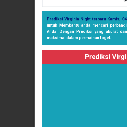
Prediksi Virginia Night terbaru Kamis, 04
untuk Membantu anda mencari perbandi
Anda. Dengan Prediksi yang akurat da
maksimal dalam permainan togel.
Prediksi Virg