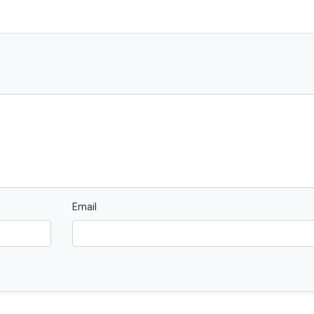
Email