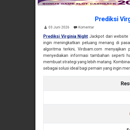
Prediksi Vir
03 Juni 2026
Komentar
Prediksi Virginia Night
Jackpot dari website 
ingin meningkatkan peluang menang di pasar
algoritma terkini, Virdsam.com menyajikan 
menyediakan informasi tambahan seperti ha
membuat strategi yang lebih matang. Kombinas
sebagai solusi ideal bagi pemain yang ingin mer
Res
S