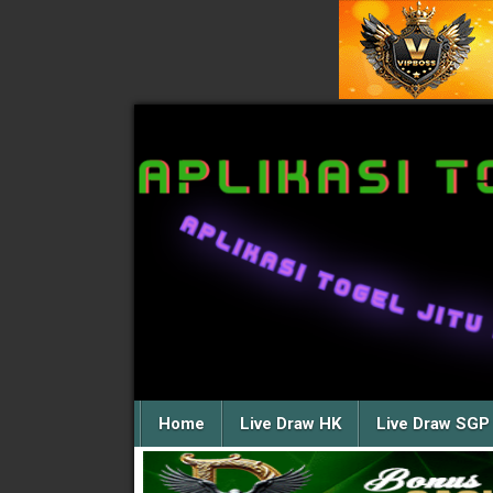
Home
Live Draw HK
Live Draw SGP