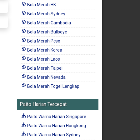
Bola Merah HK
Bola Merah Sydney
Bola Merah Cambodia
Bola Merah Bullseye
Bola Merah Pcso
Bola Merah Korea
Bola Merah Laos
Bola Merah Taipei
Bola Merah Nevada
Bola Merah Togel Lengkap
Paito Harian Tercepat
Paito Warna Harian Singapore
Paito Warna Harian Hongkong
Paito Warna Harian Sydney