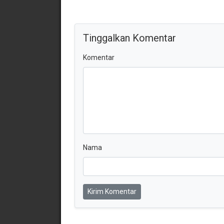
Tinggalkan Komentar
Komentar
Nama
Kirim Komentar